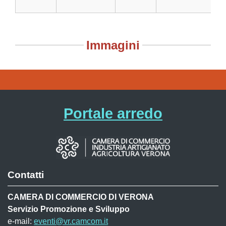
Immagini
Portale arredo
Contatti
CAMERA DI COMMERCIO DI VERONA
Servizio Promozione e Sviluppo
e-mail:
eventi@vr.camcom.it