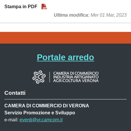
Stampa in PDF
Ultima modifica
Mer 01 Mar, 2023
Portale arredo
Contatti
CAMERA DI COMMERCIO DI VERONA
Servizio Promozione e Sviluppo
e-mail:
eventi@vr.camcom.it