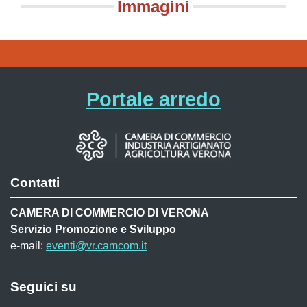
Immagini
Portale arredo
Contatti
CAMERA DI COMMERCIO DI VERONA
Servizio Promozione e Sviluppo
e-mail:
eventi@vr.camcom.it
Seguici su