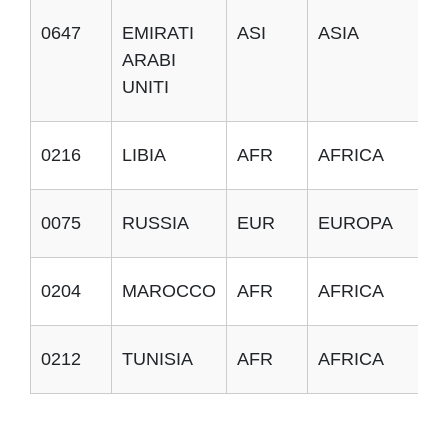
0647
EMIRATI
ASI
ASIA
ARABI
UNITI
0216
LIBIA
AFR
AFRICA
0075
RUSSIA
EUR
EUROPA
0204
MAROCCO
AFR
AFRICA
0212
TUNISIA
AFR
AFRICA