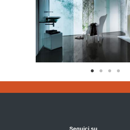
Seguici su