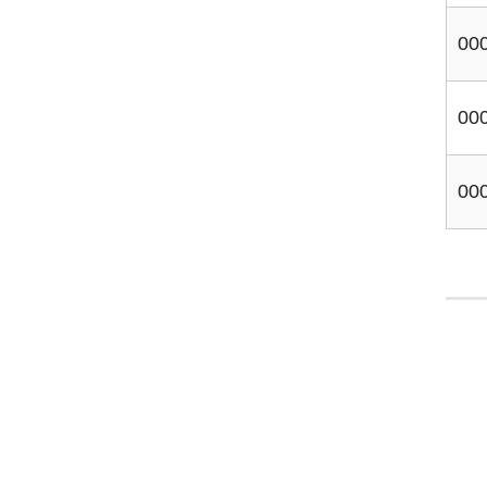
00
00
00