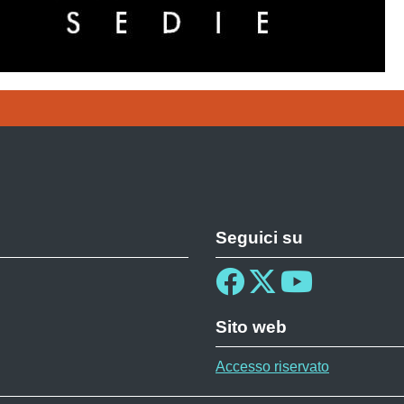
Seguici su
Sito web
Accesso riservato