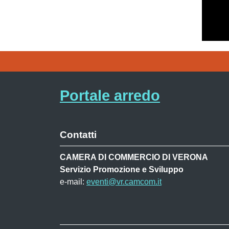
Portale arredo
Contatti
CAMERA DI COMMERCIO DI VERONA
Servizio Promozione e Sviluppo
e-mail:
eventi@vr.camcom.it