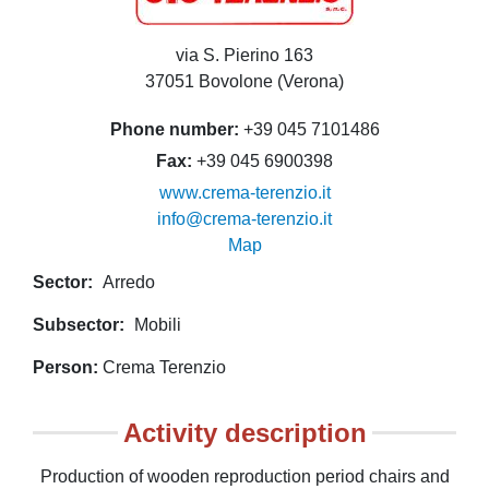
via S. Pierino 163
37051 Bovolone (Verona)
Phone number
+39 045 7101486
Fax
+39 045 6900398
www.crema-terenzio.it
info@crema-terenzio.it
Map
Sector
Arredo
Subsector
Mobili
Person
Crema Terenzio
Activity description
Production of wooden reproduction period chairs and