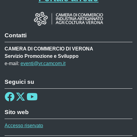
Contatti
CAMERA DI COMMERCIO DI VERONA
Servizio Promozione e Sviluppo
e-mail:
eventi@vr.camcom.it
Seguici su
Sito web
Accesso riservato