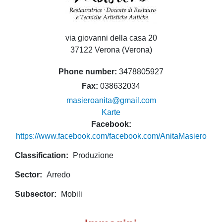
via giovanni della casa 20
37122 Verona (Verona)
Phone number
3478805927
Fax
038632034
masieroanita@gmail.com
Karte
Facebook
https://www.facebook.com/facebook.com/AnitaMasiero
Classification
Produzione
Sector
Arredo
Subsector
Mobili