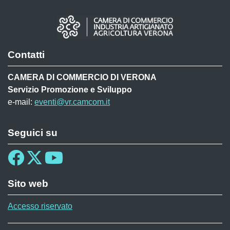
Contatti
CAMERA DI COMMERCIO DI VERONA
Servizio Promozione e Sviluppo
e-mail:
eventi@vr.camcom.it
Seguici su
Sito web
Accesso riservato