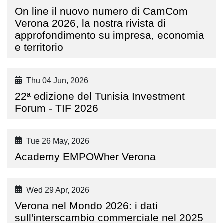
On line il nuovo numero di CamCom
Verona 2026, la nostra rivista di
approfondimento su impresa, economia
e territorio
Thu 04 Jun, 2026
22ª edizione del Tunisia Investment
Forum - TIF 2026
Tue 26 May, 2026
Academy EMPOWher Verona
Wed 29 Apr, 2026
Verona nel Mondo 2026: i dati
sull'interscambio commerciale nel 2025