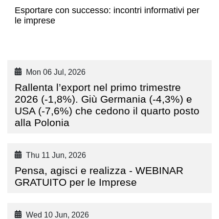
Esportare con successo: incontri informativi per
le imprese
Mon 06 Jul, 2026
Rallenta l’export nel primo trimestre
2026 (-1,8%). Giù Germania (-4,3%) e
USA (-7,6%) che cedono il quarto posto
alla Polonia
Thu 11 Jun, 2026
Pensa, agisci e realizza - WEBINAR
GRATUITO per le Imprese
Wed 10 Jun, 2026