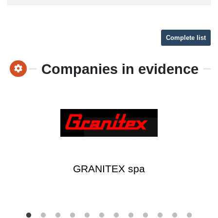
Complete list
Companies in evidence
GRANITEX spa