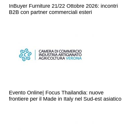
InBuyer Furniture 21/22 Ottobre 2026: incontri
B2B con partner commerciali esteri
Evento Online| Focus Thailandia: nuove
frontiere per il Made in Italy nel Sud-est asiatico