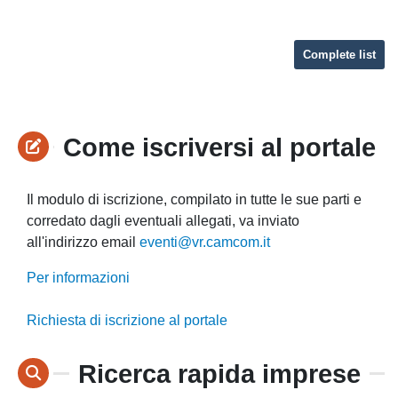
Complete list
Come iscriversi al portale
Il modulo di iscrizione, compilato in tutte le sue parti e
corredato dagli eventuali allegati, va inviato
all'indirizzo email
eventi@vr.camcom.it
Per informazioni
Richiesta di iscrizione al portale
Ricerca rapida imprese