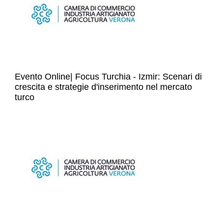
Evento Online| Focus Turchia - Izmir: Scenari di
crescita e strategie d'inserimento nel mercato
turco